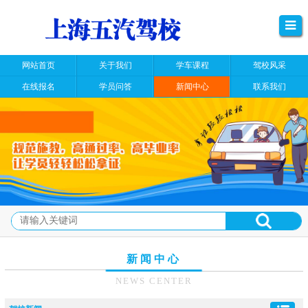
网站首页
关于我们
学车课程
驾校风采
在线报名
学员问答
新闻中心
联系我们
新闻中心
NEWS CENTER