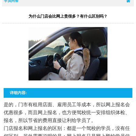
学员问答
为什么门店会比网上贵很多？有什么区别吗？
详细内容:
是的，门市有租用店面、雇用员工等成本，所以网上报名会
优惠很多，而且网上报名，也方便驾校统一安排组织体检、
报名，所以节省的费用直接让利给学员了。
门店报名和网上报名的区别：都是一个驾校的学员，没有任