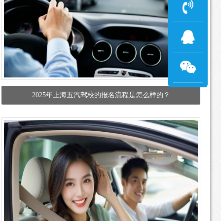
2025年上海五汽驾校的报名流程是怎么样的？