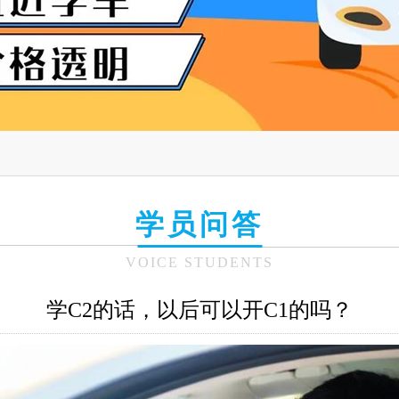
学员问答
VOICE STUDENTS
学C2的话，以后可以开C1的吗？