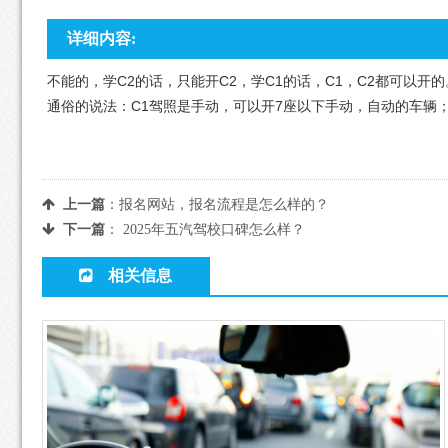
详细内容:
不能的，学C2的话，只能开C2，学C1的话，C1，C2都可以开的
通俗的说法：C1驾照是手动，可以开7座以下手动，自动的车辆
上一篇
：
报名网站，报名流程是怎么样的？
下一篇
：
2025年五汽驾校口碑怎么样？
相关信息