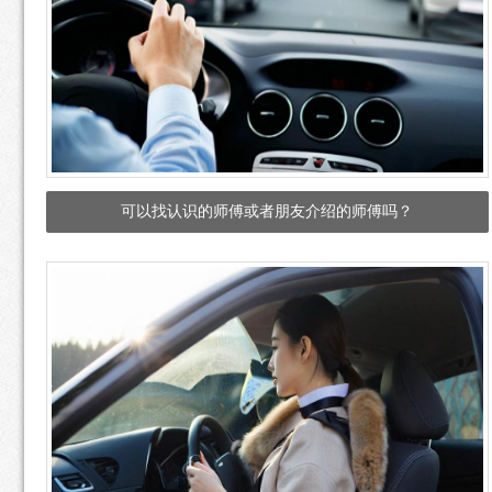
可以找认识的师傅或者朋友介绍的师傅吗？