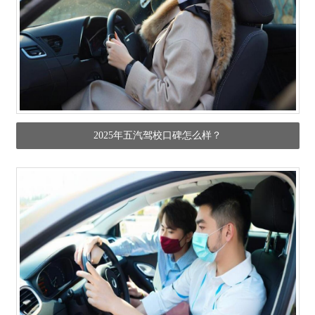
2025年五汽驾校口碑怎么样？