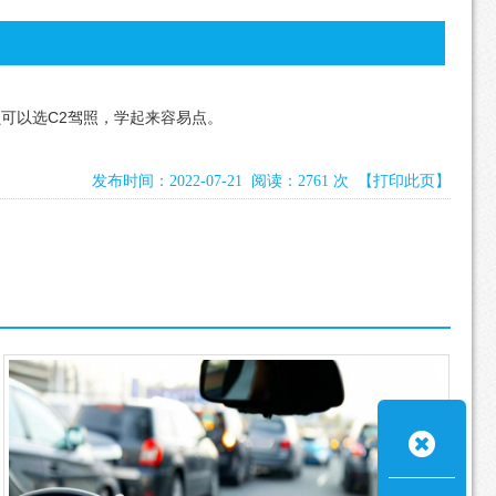
可以选C2驾照，学起来容易点。
发布时间：2022-07-21 阅读：2761 次
【打印此页】